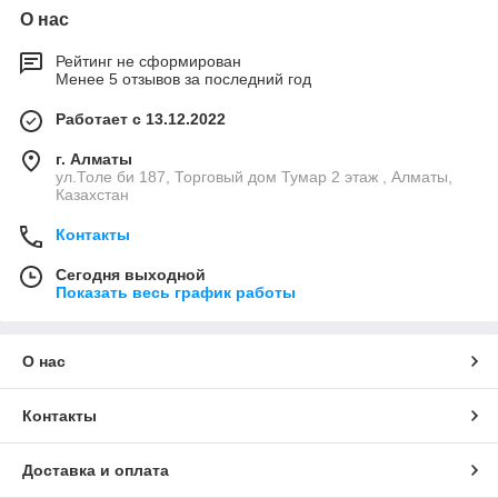
О нас
Рейтинг не сформирован
Менее 5 отзывов за последний год
Работает с 13.12.2022
г. Алматы
ул.Толе би 187, Торговый дом Тумар 2 этаж , Алматы,
Казахстан
Контакты
Сегодня выходной
Показать весь график работы
О нас
Контакты
Доставка и оплата