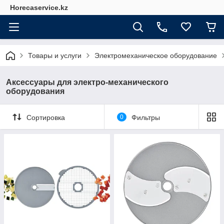
Horecaservice.kz
Товары и услуги
Электромеханическое оборудование
Аксессуары для электро-механического
оборудования
Сортировка
0
Фильтры