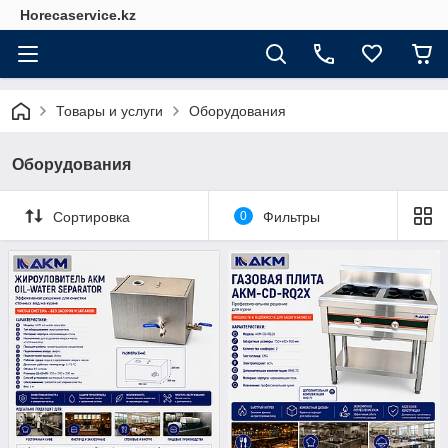
Horecaservice.kz
Товары и услуги
Оборудования
Оборудования
Сортировка
0
Фильтры