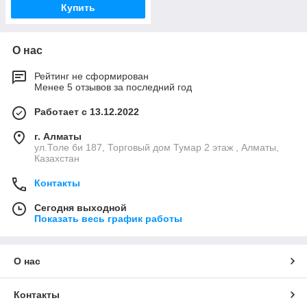
Купить
О нас
Рейтинг не сформирован
Менее 5 отзывов за последний год
Работает с 13.12.2022
г. Алматы
ул.Толе би 187, Торговый дом Тумар 2 этаж , Алматы,
Казахстан
Контакты
Сегодня выходной
Показать весь график работы
О нас
Контакты