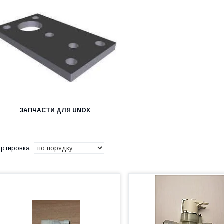
ЗАПЧАСТИ ДЛЯ UNOX