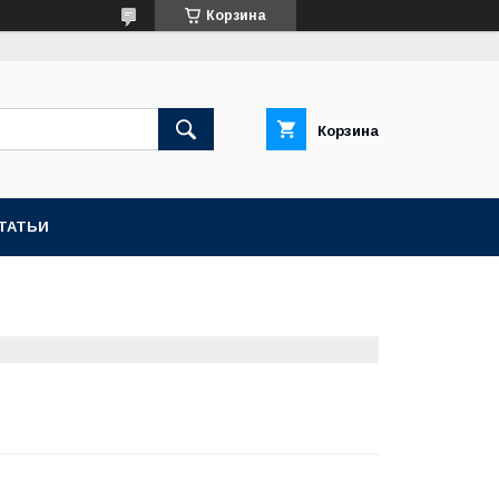
Корзина
Корзина
ТАТЬИ