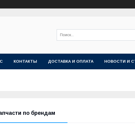
АС
КОНТАКТЫ
ДОСТАВКА И ОПЛАТА
НОВОСТИ И С
апчасти по брендам