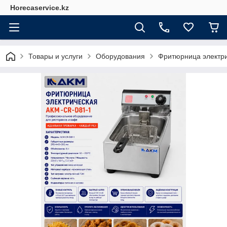
Horecaservice.kz
Товары и услуги
Оборудования
Фритюрница электр