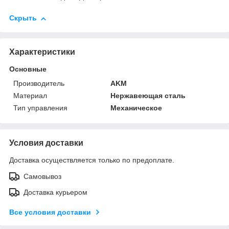
Скрыть
Характеристики
Основные
Производитель
AKM
Материал
Нержавеющая сталь
Тип управления
Механическое
Условия доставки
Доставка осуществляется только по предоплате.
Самовывоз
Доставка курьером
Все условия доставки