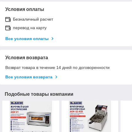
Условия оплаты
Безналичный расчет
перевод на карту
Все условия оплаты
Условия возврата
Возврат товара в течение 14 дней по договоренности
Все условия возврата
Подобные товары компании