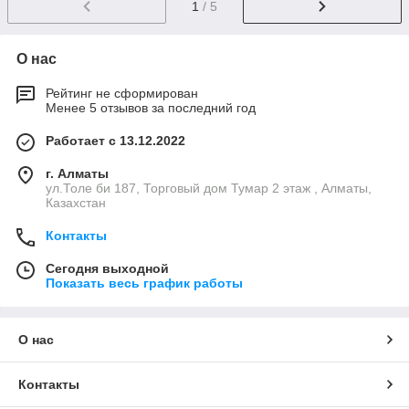
1
/ 5
О нас
Рейтинг не сформирован
Менее 5 отзывов за последний год
Работает с 13.12.2022
г. Алматы
ул.Толе би 187, Торговый дом Тумар 2 этаж , Алматы,
Казахстан
Контакты
Сегодня выходной
Показать весь график работы
О нас
Контакты