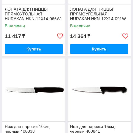
ЛОПАТА ДЛЯ ПИЦЦЫ
ЛОПАТА ДЛЯ ПИЦЦЫ
ПРЯМОУГОЛЬНАЯ
ПРЯМОУГОЛЬНАЯ
HURAKAN HKN-12X14-066W
HURAKAN HKN-12X14-091W
В наличии
В наличии
11 417
14 364
₸
₸
Купить
Купить
Нож для нарезки 10см,
Нож для нарезки 15см,
черный 400838
черный 400841