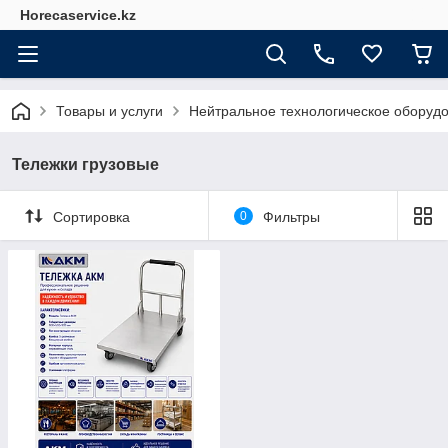
Horecaservice.kz
Товары и услуги
Нейтральное технологическое оборуд
Тележки грузовые
Сортировка
0
Фильтры