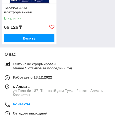
Тележка AKM
платформенная
В наличии
66 126
₸
Купить
О нас
Рейтинг не сформирован
Менее 5 отзывов за последний год
Работает с 13.12.2022
г. Алматы
ул.Толе би 187, Торговый дом Тумар 2 этаж , Алматы,
Казахстан
Контакты
Сегодня выходной