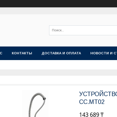
АС
КОНТАКТЫ
ДОСТАВКА И ОПЛАТА
НОВОСТИ И С
УСТРОЙСТВ
CC.MT02
143 689 ₸