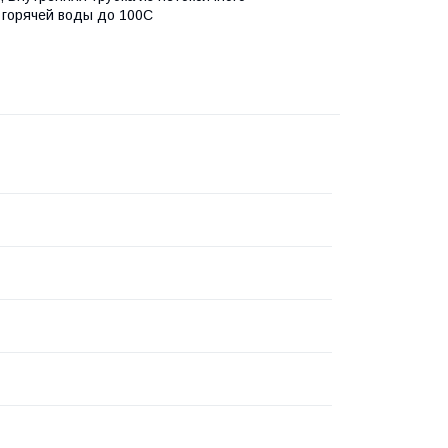
 горячей воды до 100C