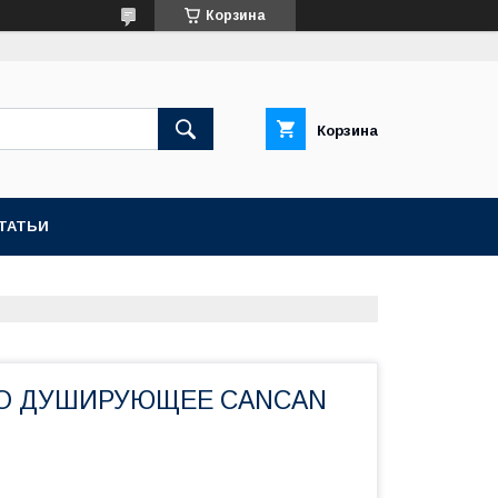
Корзина
Корзина
ТАТЬИ
О ДУШИРУЮЩЕЕ CANCAN