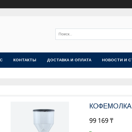
АС
КОНТАКТЫ
ДОСТАВКА И ОПЛАТА
НОВОСТИ И С
КОФЕМОЛКА
99 169 ₸