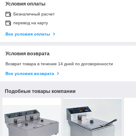
Условия оплаты
Безналичный расчет
перевод на карту
Все условия оплаты
Условия возврата
Возврат товара в течение 14 дней по договоренности
Все условия возврата
Подобные товары компании