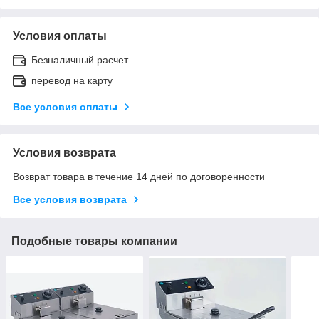
Условия оплаты
Безналичный расчет
перевод на карту
Все условия оплаты
Условия возврата
Возврат товара в течение 14 дней по договоренности
Все условия возврата
Подобные товары компании