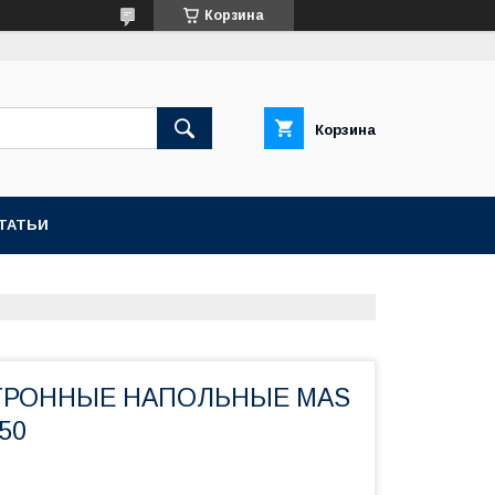
Корзина
Корзина
ТАТЬИ
ТРОННЫЕ НАПОЛЬНЫЕ MAS
50