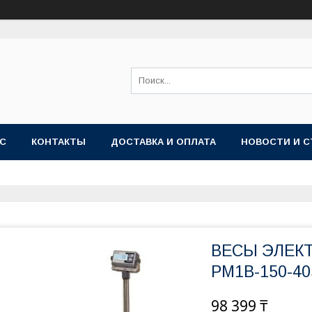
АС
КОНТАКТЫ
ДОСТАВКА И ОПЛАТА
НОВОСТИ И С
ВЕСЫ ЭЛЕК
PM1B-150-40
98 399 ₸