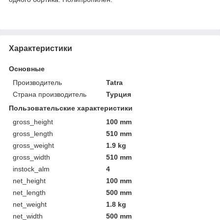
Характеристики
Основные
Производитель
Tatra
Страна производитель
Турция
Пользовательские характеристики
gross_height
100 mm
gross_length
510 mm
gross_weight
1.9 kg
gross_width
510 mm
instock_alm
4
net_height
100 mm
net_length
500 mm
net_weight
1.8 kg
net_width
500 mm