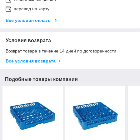
перевод на карту
Все условия оплаты
Условия возврата
Возврат товара в течение 14 дней по договоренности
Все условия возврата
Подобные товары компании