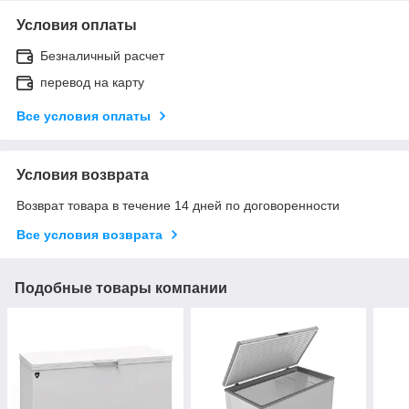
Условия оплаты
Безналичный расчет
перевод на карту
Все условия оплаты
Условия возврата
Возврат товара в течение 14 дней по договоренности
Все условия возврата
Подобные товары компании