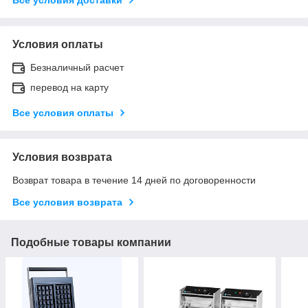
Условия оплаты
Безналичный расчет
перевод на карту
Все условия оплаты
Условия возврата
Возврат товара в течение 14 дней по договоренности
Все условия возврата
Подобные товары компании