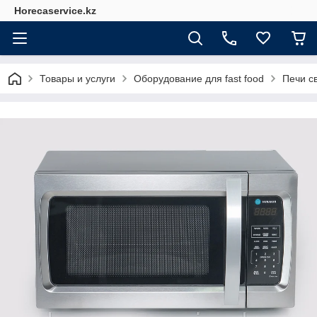
Horecaservice.kz
Товары и услуги
Оборудование для fast food
Печи с