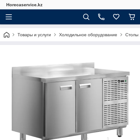
Horecaservice.kz
Товары и услуги
Холодильное оборудование
Столы 