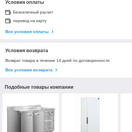
Условия оплаты
Безналичный расчет
перевод на карту
Все условия оплаты
Условия возврата
Возврат товара в течение 14 дней по договоренности
Все условия возврата
Подобные товары компании