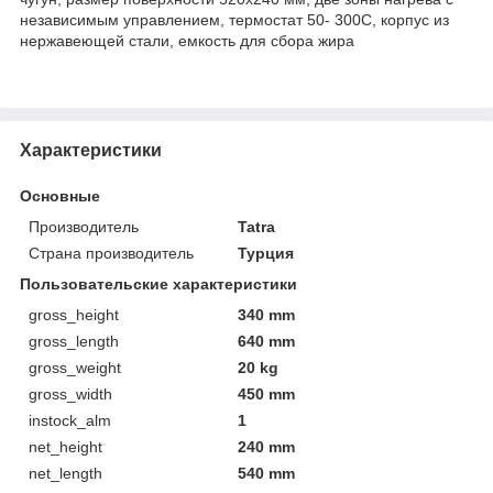
независимым управлением, термостат 50- 300C, корпус из
нержавеющей стали, емкость для сбора жира
Характеристики
Основные
Производитель
Tatra
Страна производитель
Турция
Пользовательские характеристики
gross_height
340 mm
gross_length
640 mm
gross_weight
20 kg
gross_width
450 mm
instock_alm
1
net_height
240 mm
net_length
540 mm