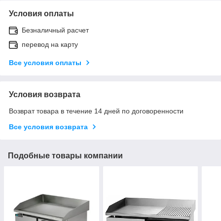
Условия оплаты
Безналичный расчет
перевод на карту
Все условия оплаты
Условия возврата
Возврат товара в течение 14 дней по договоренности
Все условия возврата
Подобные товары компании