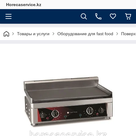
Horecaservice.kz
Товары и услуги
Оборудование для fast food
Поверх