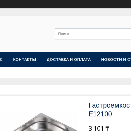
АС
КОНТАКТЫ
ДОСТАВКА И ОПЛАТА
НОВОСТИ И С
Гастроемкост
E12100
3 101 ₸