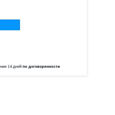
чение 14 дней
по договоренности