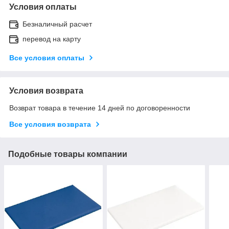
Условия оплаты
Безналичный расчет
перевод на карту
Все условия оплаты
Условия возврата
Возврат товара в течение 14 дней по договоренности
Все условия возврата
Подобные товары компании