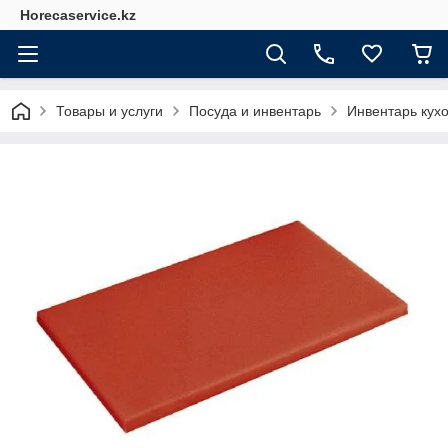
Horecaservice.kz
Товары и услуги
Посуда и инвентарь
Инвентарь кух