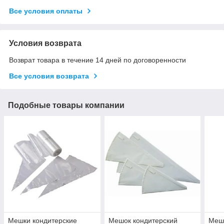
Все условия оплаты
Условия возврата
Возврат товара в течение 14 дней по договоренности
Все условия возврата
Подобные товары компании
Мешки кондитерские
Мешок кондитерский
Мешо