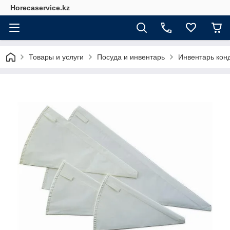
Horecaservice.kz
Товары и услуги
Посуда и инвентарь
Инвентарь кон