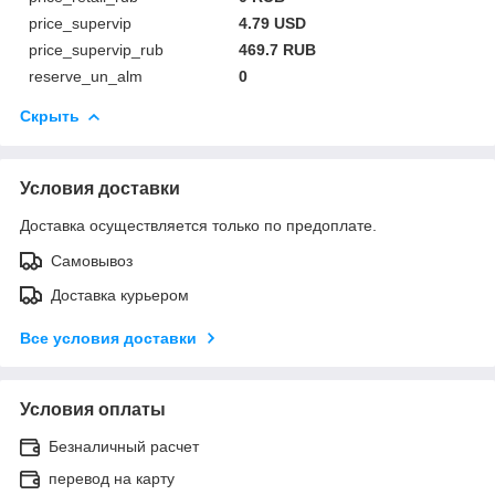
price_supervip
4.79 USD
price_supervip_rub
469.7 RUB
reserve_un_alm
0
Скрыть
Условия доставки
Доставка осуществляется только по предоплате.
Самовывоз
Доставка курьером
Все условия доставки
Условия оплаты
Безналичный расчет
перевод на карту