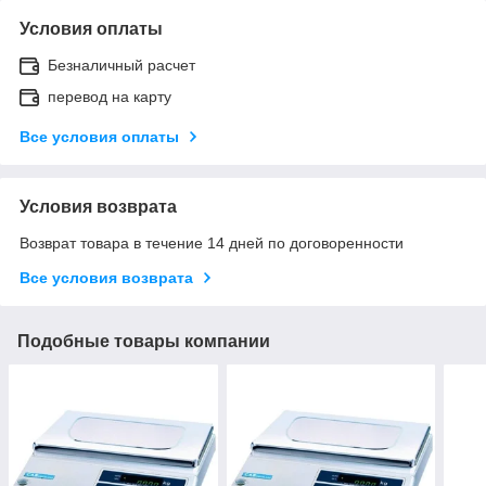
Условия оплаты
Безналичный расчет
перевод на карту
Все условия оплаты
Условия возврата
Возврат товара в течение 14 дней по договоренности
Все условия возврата
Подобные товары компании