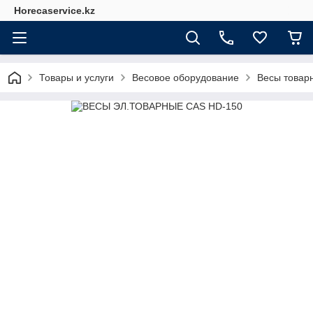
Horecaservice.kz
Товары и услуги
Весовое оборудование
Весы товар