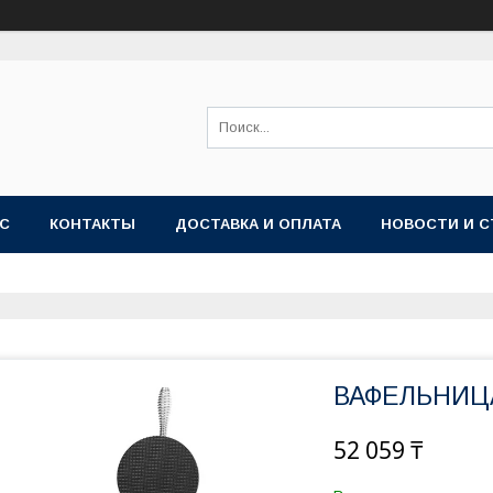
АС
КОНТАКТЫ
ДОСТАВКА И ОПЛАТА
НОВОСТИ И С
ВАФЕЛЬНИЦ
52 059 ₸