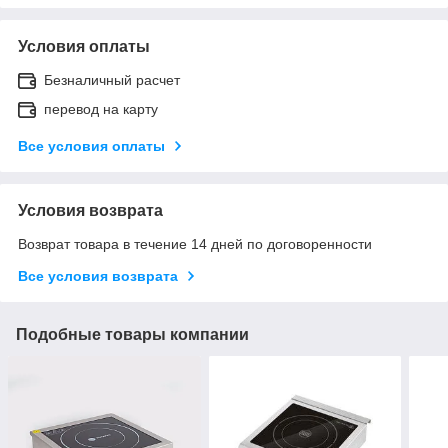
Условия оплаты
Безналичный расчет
перевод на карту
Все условия оплаты
Условия возврата
Возврат товара в течение 14 дней по договоренности
Все условия возврата
Подобные товары компании