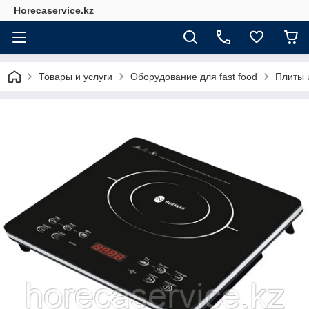
Horecaservice.kz
Товары и услуги
Оборудование для fast food
Плиты 