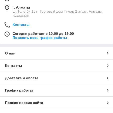
г. Алматы
ул.Толе би 187, Торговый дом Тумар 2 этаж , Алматы,
Казахстан
Контакты
Сегодня работает с 10:00 до 19:00
Показать весь график работы
О нас
Контакты
Доставка и оплата
График работы
Полная версия сайта