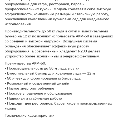
оборудование для кафе, ресторанов, баров и
профессиональных кухонь. Модель сочетает в себе высокую
эффективность, компактные размеры и стабильную работу,
обеспечивая качественный кубиковый лед для ежедневного
использования.
Производительность до 50 кг льда в сутки и вместительный
бункер на 12 кг позволяют использовать АКМ-50 в заведениях
со средней и высокой нагрузкой. Воздушная система
охлаждения обеспечивает эффективную работу
оборудования, а современный хладагент R290 делает
устройство более экологичным и энергоэффективным.
Преимущества АКМ-50:
• Производительность до 50 кг льда в сутки
• Вместительный бункер для хранения льда — 12 кг
• 50 ячеек для формирования кубиков льда
• Компактный и современный дизайн
• Низкое энергопотребление
• Простое управление и обслуживание
• Надежная и стабильная работа
• Подходит для ресторанов, баров, кафе и производственных
кухонь
Технические характеристики: