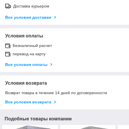
Доставка курьером
Все условия доставки
Условия оплаты
Безналичный расчет
перевод на карту
Все условия оплаты
Условия возврата
Возврат товара в течение 14 дней по договоренности
Все условия возврата
Подобные товары компании