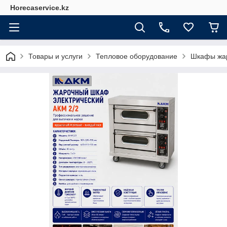
Horecaservice.kz
Товары и услуги
Тепловое оборудование
Шкафы жа