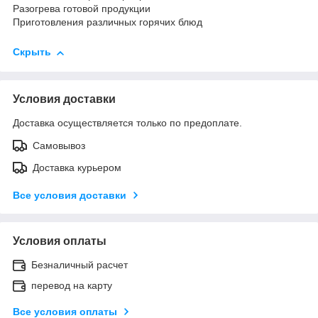
Разогрева готовой продукции
Приготовления различных горячих блюд
Скрыть
Условия доставки
Доставка осуществляется только по предоплате.
Самовывоз
Доставка курьером
Все условия доставки
Условия оплаты
Безналичный расчет
перевод на карту
Все условия оплаты