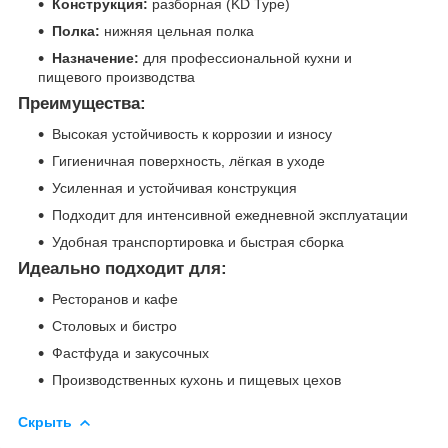
Конструкция:
разборная (KD Type)
Полка:
нижняя цельная полка
Назначение:
для профессиональной кухни и
пищевого производства
Преимущества:
Высокая устойчивость к коррозии и износу
Гигиеничная поверхность, лёгкая в уходе
Усиленная и устойчивая конструкция
Подходит для интенсивной ежедневной эксплуатации
Удобная транспортировка и быстрая сборка
Идеально подходит для:
Ресторанов и кафе
Столовых и бистро
Фастфуда и закусочных
Производственных кухонь и пищевых цехов
Скрыть