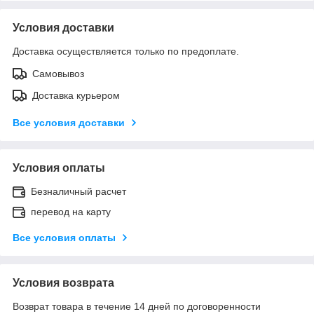
Условия доставки
Доставка осуществляется только по предоплате.
Самовывоз
Доставка курьером
Все условия доставки
Условия оплаты
Безналичный расчет
перевод на карту
Все условия оплаты
Условия возврата
Возврат товара в течение 14 дней по договоренности