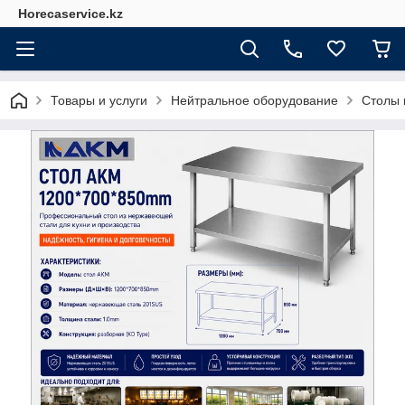
Horecaservice.kz
Товары и услуги
Нейтральное оборудование
Столы 