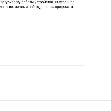
регулировку работы устройства. Внутреннее
елают возможным наблюдение за процессом