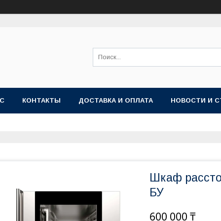
АС
КОНТАКТЫ
ДОСТАВКА И ОПЛАТА
НОВОСТИ И С
Шкаф рассто
БУ
600 000 ₸