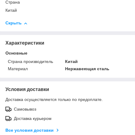
Страна
Китай
Скрыть
Характеристики
Основные
Страна производитель
Китай
Материал
Нержавеющая сталь
Условия доставки
Доставка осуществляется только по предоплате.
Самовывоз
Доставка курьером
Все условия доставки