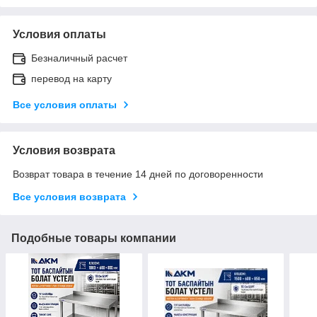
Условия оплаты
Безналичный расчет
перевод на карту
Все условия оплаты
Условия возврата
Возврат товара в течение 14 дней по договоренности
Все условия возврата
Подобные товары компании