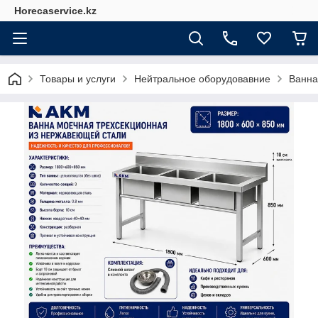
Horecaservice.kz
Товары и услуги
Нейтральное оборудовавние
Ванна