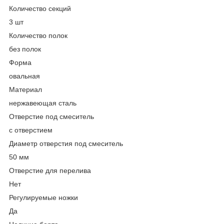
Количество секций
3 шт
Количество полок
без полок
Форма
овальная
Материал
нержавеющая сталь
Отверстие под смеситель
с отверстием
Диаметр отверстия под смеситель
50 мм
Отверстие для перелива
Нет
Регулируемые ножки
Да