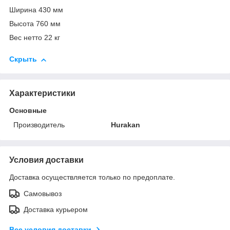
Ширина 430 мм
Высота 760 мм
Вес нетто 22 кг
Скрыть
Характеристики
Основные
Производитель
Hurakan
Условия доставки
Доставка осуществляется только по предоплате.
Самовывоз
Доставка курьером
Все условия доставки