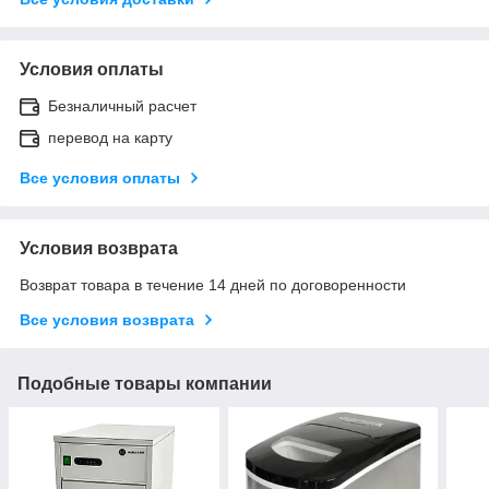
Условия оплаты
Безналичный расчет
перевод на карту
Все условия оплаты
Условия возврата
Возврат товара в течение 14 дней по договоренности
Все условия возврата
Подобные товары компании